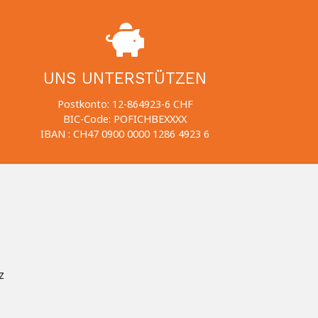
UNS UNTERSTÜTZEN
Postkonto: 12-864923-6 CHF
BIC-Code: POFICHBEXXXX
IBAN : CH47 0900 0000 1286 4923 6
z