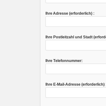
Ihre Adresse
(erforderlich) :
Ihre Postleitzahl und Stadt
(erforde
Ihre Telefonnummer
:
Ihre E-Mail-Adresse
(erforderlich) 