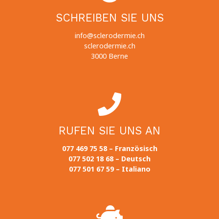
SCHREIBEN SIE UNS
info@sclerodermie.ch
sclerodermie.ch
3000 Berne
RUFEN SIE UNS AN
077 469 75 58 – Französisch
077 502 18 68 – Deutsch
077 501 67 59 – Italiano