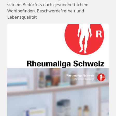
seinem Bedürfnis nach gesundheitlichem
Wohlbefinden, Beschwerdefreiheit und
Lebensqualität.