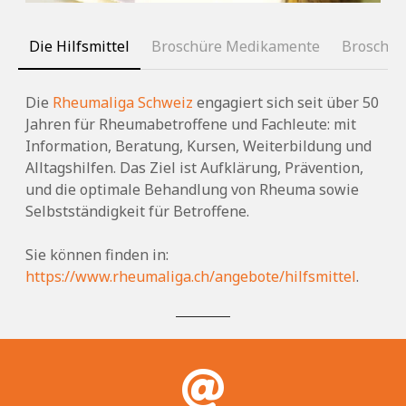
Die Hilfsmittel
Broschüre Medikamente
Broschür
Die
Rheumaliga Schweiz
engagiert sich seit über 50
Jahren für Rheumabetroffene und Fachleute: mit
Information, Beratung, Kursen, Weiterbildung und
Alltagshilfen. Das Ziel ist Aufklärung, Prävention,
und die optimale Behandlung von Rheuma sowie
Selbstständigkeit für Betroffene.
Sie können finden in:
https://www.rheumaliga.ch/angebote/hilfsmittel
.