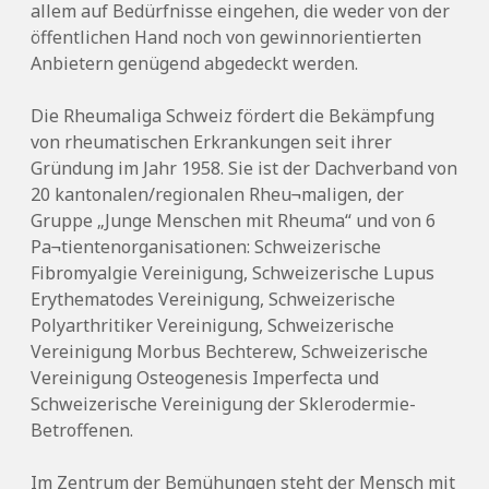
allem auf Bedürfnisse eingehen, die weder von der
öffentlichen Hand noch von gewinnorientierten
Anbietern genügend abgedeckt werden.
Die Rheumaliga Schweiz fördert die Bekämpfung
von rheumatischen Erkrankungen seit ihrer
Gründung im Jahr 1958. Sie ist der Dachverband von
20 kantonalen/regionalen Rheu¬maligen, der
Gruppe „Junge Menschen mit Rheuma“ und von 6
Pa¬tientenorganisationen: Schweizerische
Fibromyalgie Vereinigung, Schweizerische Lupus
Erythematodes Vereinigung, Schweizerische
Polyarthritiker Vereinigung, Schweizerische
Vereinigung Morbus Bechterew, Schweizerische
Vereinigung Osteogenesis Imperfecta und
Schweizerische Vereinigung der Sklerodermie-
Betroffenen.
Im Zentrum der Bemühungen steht der Mensch mit