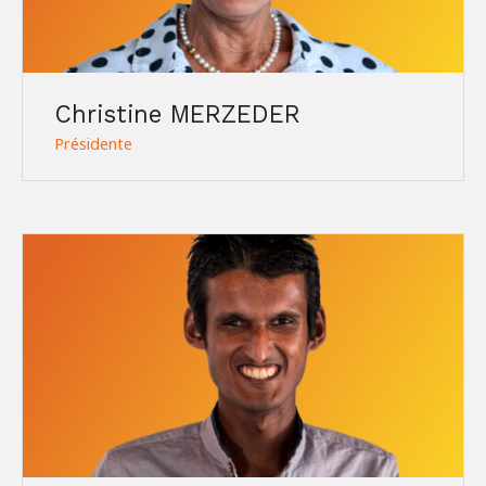
Christine MERZEDER
Présidente