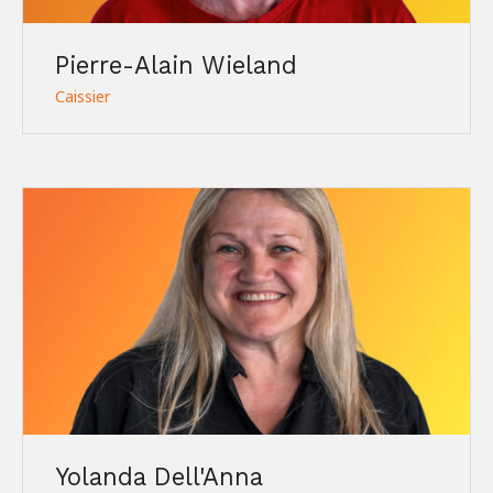
Pierre-Alain Wieland
Caissier
Yolanda Dell'Anna