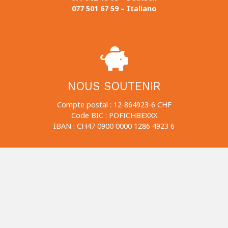
077 501 67 59 – Italiano
NOUS SOUTENIR
Compte postal : 12-864923-6 CHF
Code BIC : POFICHBEXXX
IBAN : CH47 0900 0000 1286 4923 6