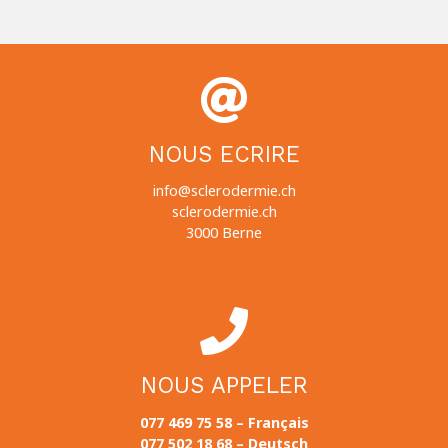
NOUS ECRIRE
info@sclerodermie.ch
sclerodermie.ch
3000 Berne
NOUS APPELER
077 469 75 58 – Français
077 502 18 68 – Deutsch