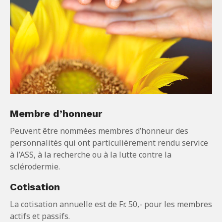
Membre d’honneur
Peuvent être nommées membres d’honneur des
personnalités qui ont particulièrement rendu service
à l’ASS, à la recherche ou à la lutte contre la
sclérodermie.
Cotisation
La cotisation annuelle est de Fr. 50,- pour les membres
actifs et passifs.