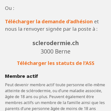
Ou :
Télécharger la demande d’adhésion
et
nous la renvoyer signée par la poste à :
sclerodermie.ch
3000 Berne
Télécharger les statuts de l’ASS
Membre actif
Peut devenir membre actif toute personne elle-même
atteinte de sclérodermie, ou d’une maladie associée,
âgée de 18 ans ou plus. Peuvent également être
membres actifs un membre de la famille ainsi que les
parents d’une personne âgée de moins de 18 ans