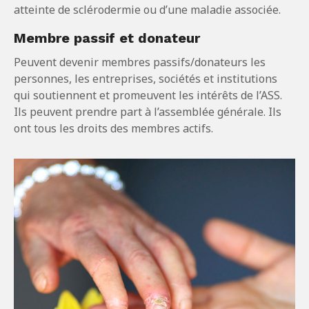
atteinte de sclérodermie ou d’une maladie associée.
Membre passif et donateur
Peuvent devenir membres passifs/donateurs les
personnes, les entreprises, sociétés et institutions
qui soutiennent et promeuvent les intérêts de l’ASS.
Ils peuvent prendre part à l’assemblée générale. Ils
ont tous les droits des membres actifs.