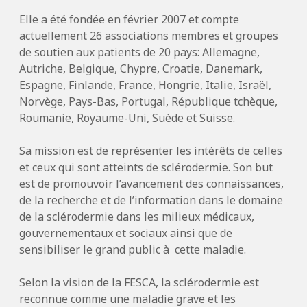
Elle a été fondée en février 2007 et compte
actuellement 26 associations membres et groupes
de soutien aux patients de 20 pays: Allemagne,
Autriche, Belgique, Chypre, Croatie, Danemark,
Espagne, Finlande, France, Hongrie, Italie, Israël,
Norvège, Pays-Bas, Portugal, République tchèque,
Roumanie, Royaume-Uni, Suède et Suisse.
Sa mission est de représenter les intérêts de celles
et ceux qui sont atteints de sclérodermie. Son but
est de promouvoir l’avancement des connaissances,
de la recherche et de l’information dans le domaine
de la sclérodermie dans les milieux médicaux,
gouvernementaux et sociaux ainsi que de
sensibiliser le grand public à cette maladie.
Selon la vision de la FESCA, la sclérodermie est
reconnue comme une maladie grave et les