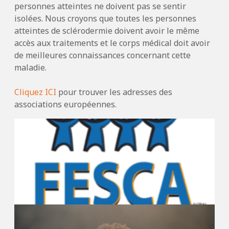
personnes atteintes ne doivent pas se sentir
isolées. Nous croyons que toutes les personnes
atteintes de sclérodermie doivent avoir le même
accès aux traitements et le corps médical doit avoir
de meilleures connaissances concernant cette
maladie.
Cliquez ICI
pour trouver les adresses des
associations européennes.