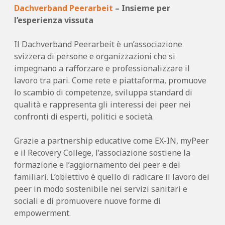
Dachverband Peerarbeit
– Insieme per
l’esperienza vissuta
Il Dachverband Peerarbeit è un’associazione
svizzera di persone e organizzazioni che si
impegnano a rafforzare e professionalizzare il
lavoro tra pari. Come rete e piattaforma, promuove
lo scambio di competenze, sviluppa standard di
qualità e rappresenta gli interessi dei peer nei
confronti di esperti, politici e società.
Grazie a partnership educative come EX-IN, myPeer
e il Recovery College, l’associazione sostiene la
formazione e l’aggiornamento dei peer e dei
familiari. L’obiettivo è quello di radicare il lavoro dei
peer in modo sostenibile nei servizi sanitari e
sociali e di promuovere nuove forme di
empowerment.