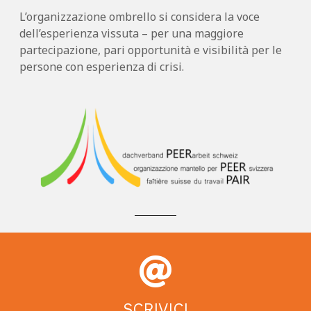
L’organizzazione ombrello si considera la voce
dell’esperienza vissuta – per una maggiore
partecipazione, pari opportunità e visibilità per le
persone con esperienza di crisi.
SCRIVICI