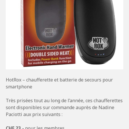
HotRox – chaufferette et batterie de secours pour
smartphone
Très prisées tout au long de l’année, ces chaufferettes
sont disponibles sur commande auprès de Nadine
Paciotti aux prix suivants :
CHF 23,-
pour les membres