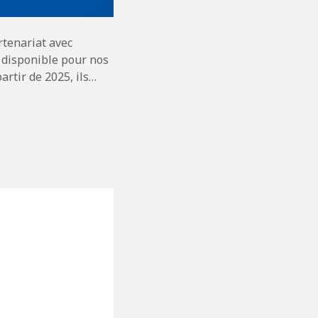
rtenariat avec
s disponible pour nos
artir de 2025, ils…