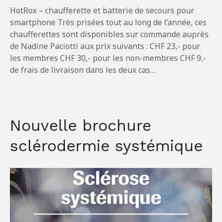
HotRox – chaufferette et batterie de secours pour
smartphone Très prisées tout au long de l’année, ces
chaufferettes sont disponibles sur commande auprès
de Nadine Paciotti aux prix suivants : CHF 23,- pour
les membres CHF 30,- pour les non-membres CHF 9,-
de frais de livraison dans les deux cas…
Nouvelle brochure
sclérodermie systémique