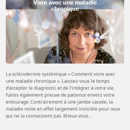
La sclérodermie systémique « Comment vivre avec
une maladie chronique ». Laissez-vous le temps
d’accepter le diagnostic et de l’intégrer à votre vie.
Faites également preuve de patience envers votre
entourage. Contrairement à une jambe cassée, la
maladie reste en effet largement invisible pour ceux
qui ne la connaissent pas. Mieux vous…