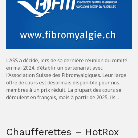
L’ASS a décidé, lors de sa dernière réunion du comité
en mai 2024, d’établir un partenariat avec
l’Association Suisse des Fibromyalgiques. Leur large
offre de cours est désormais disponible pour nos
membres à un prix réduit. La plupart des cours se
déroulent en français, mais à partir de 2025, ils…
Chaufferettes – HotRox