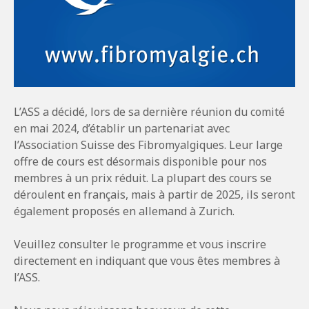
L’ASS a décidé, lors de sa dernière réunion du comité
en mai 2024, d’établir un partenariat avec
l’Association Suisse des Fibromyalgiques. Leur large
offre de cours est désormais disponible pour nos
membres à un prix réduit. La plupart des cours se
déroulent en français, mais à partir de 2025, ils seront
également proposés en allemand à Zurich.
Veuillez consulter le programme et vous inscrire
directement en indiquant que vous êtes membres à
l’ASS.